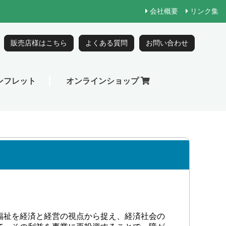
福祉を経済と経営の視点から捉え、経済社会の