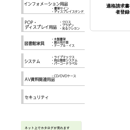
適格請求書
者登録