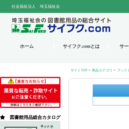
サイトTOP
>
商品カテゴリ
>
ブック