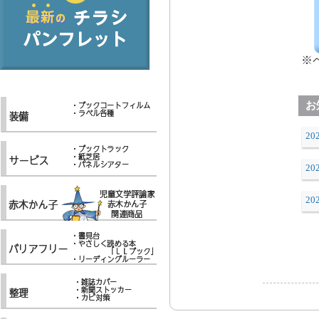
※
お
202
202
202