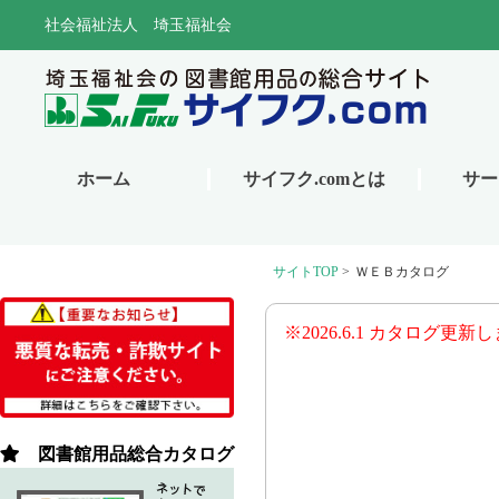
サイトTOP
>
ＷＥＢカタログ
※2026.6.1 カタログ更新