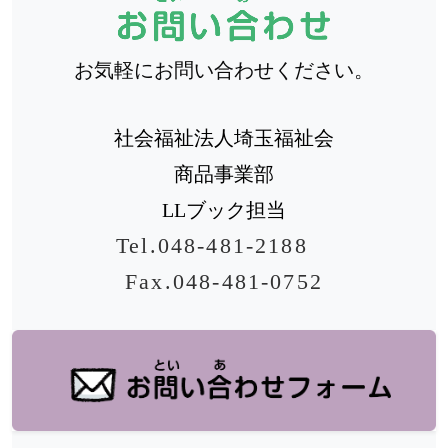
お気軽にお問い合わせください。
社会福祉法人埼玉福祉会
商品事業部
LLブック担当
Tel.048-481-2188
Fax.048-481-0752