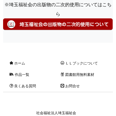
※埼玉福祉会の出版物の二次的使用についてはこち
ら
ホーム
ＬＬブックについて
作品一覧
図書館用無料素材
良くある質問
お問合せ
社会福祉法人埼玉福祉会