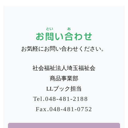
お気軽にお問い合わせください。
社会福祉法人埼玉福祉会
商品事業部
LLブック担当
Tel.048-481-2188
Fax.048-481-0752