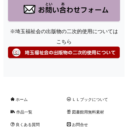
※埼玉福祉会の出版物の二次的使用については
こちら
ホーム
ＬＬブックについて
作品一覧
図書館用無料素材
良くある質問
お問合せ